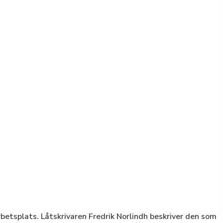
rbetsplats. Låtskrivaren Fredrik Norlindh beskriver den som