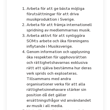
Arbeta för att ge bästa möjliga
förutsättningar för att driva
musikproduktion i Sverige.
Arbeta för att främja internationell
spridning av medlemmarnas musik.
Arbeta aktivt för att synliggöra
SOM:s arbete och öka föreningens
inflytande i Musiksverige.
Genom information och upplysning
öka respekten för upphovsrätten
och rättighetshavarnas exklusiva
rätt att själva bestämma hur deras
verk sprids och exploateras.
Tillsammans med andra
organisationer verka för att alla
rättighetsinnehavare stärker sin
position då det gäller
ersättningsfrågor vid användandet
av musik i all media.