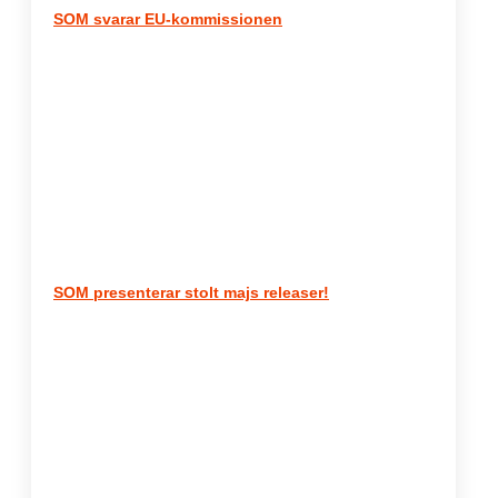
SOM svarar EU-kommissionen
SOM presenterar stolt majs releaser!