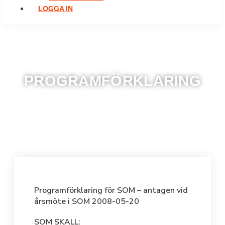
LOGGA IN
PROGRAMFÖRKLARING
Programförklaring för SOM – antagen vid
årsmöte i SOM 2008-05-20
SOM SKALL: