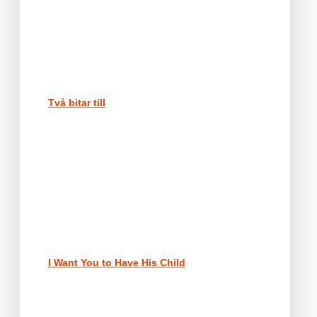
Två bitar till
I Want You to Have His Child