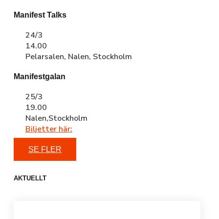
Manifest Talks
24/3
14.00
Pelarsalen, Nalen, Stockholm
Manifestgalan
25/3
19.00
Nalen,Stockholm
Biljetter här:
SE FLER
AKTUELLT