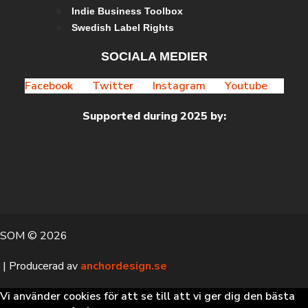
Indie Business Toolbox
Swedish Label Rights
SOCIALA MEDIER
Facebook
Twitter
Instagram
Youtube
Supported during 2025 by:
SOM © 2026
| Producerad av
anchordesign.se
Vi använder cookies för att se till att vi ger dig den bästa