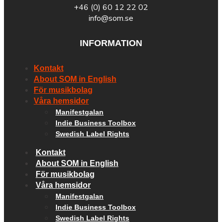
+46 (0) 60 12 22 02
info@som.se
INFORMATION
Kontakt
About SOM in English
För musikbolag
Våra hemsidor
Manifestgalan
Indie Business Toolbox
Swedish Label Rights
Kontakt
About SOM in English
För musikbolag
Våra hemsidor
Manifestgalan
Indie Business Toolbox
Swedish Label Rights