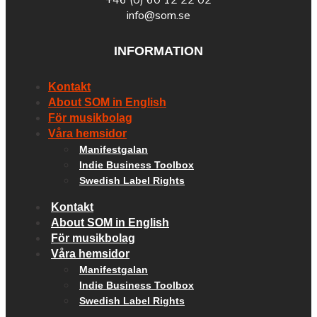
info@som.se
INFORMATION
Kontakt
About SOM in English
För musikbolag
Våra hemsidor
Manifestgalan
Indie Business Toolbox
Swedish Label Rights
Kontakt
About SOM in English
För musikbolag
Våra hemsidor
Manifestgalan
Indie Business Toolbox
Swedish Label Rights