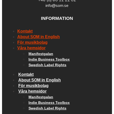
info@som.se
INFORMATION
Kontakt
About SOM in English
För musikbolag
Våra hemsidor
Manifestgalan
Indie Business Toolbox
Swedish Label Rights
Kontakt
About SOM in English
För musikbolag
Våra hemsidor
Manifestgalan
Indie Business Toolbox
Swedish Label Rights