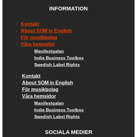
INFORMATION
Kontakt
About SOM in English
För musikbolag
Våra hemsidor
Manifestgalan
Indie Business Toolbox
Swedish Label Rights
Kontakt
About SOM in English
För musikbolag
Våra hemsidor
Manifestgalan
Indie Business Toolbox
Swedish Label Rights
SOCIALA MEDIER