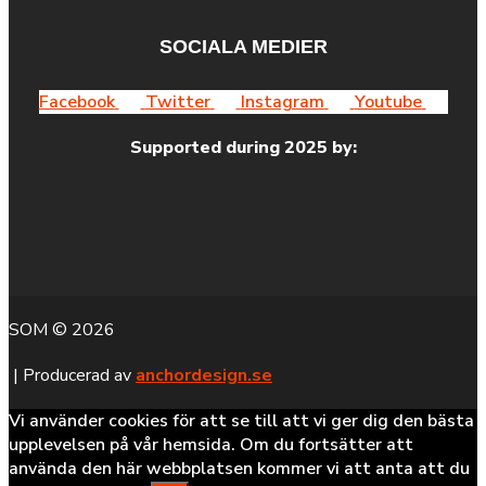
SOCIALA MEDIER
Facebook
Twitter
Instagram
Youtube
Supported during 2025 by:
SOM © 2026
| Producerad av
anchordesign.se
Vi använder cookies för att se till att vi ger dig den bästa
upplevelsen på vår hemsida. Om du fortsätter att
använda den här webbplatsen kommer vi att anta att du