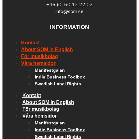
+46 (0) 60 12 22 02
info@som.se
INFORMATION
Kontakt
About SOM in English
För musikbolag
Våra hemsidor
Manifestgalan
Indie Business Toolbox
Swedish Label Rights
Kontakt
About SOM in English
För musikbolag
Våra hemsidor
Manifestgalan
Indie Business Toolbox
Swedish Label Rights