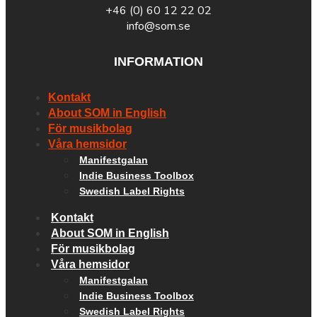
+46 (0) 60 12 22 02
info@som.se
INFORMATION
Kontakt
About SOM in English
För musikbolag
Våra hemsidor
Manifestgalan
Indie Business Toolbox
Swedish Label Rights
Kontakt
About SOM in English
För musikbolag
Våra hemsidor
Manifestgalan
Indie Business Toolbox
Swedish Label Rights