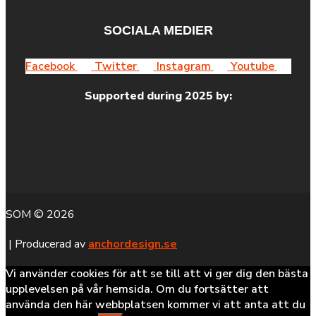
SOCIALA MEDIER
Facebook
Twitter
Instagram
Youtube
Supported during 2025 by:
SOM © 2026
| Producerad av
anchordesign.se
Vi använder cookies för att se till att vi ger dig den bästa
upplevelsen på vår hemsida. Om du fortsätter att
använda den här webbplatsen kommer vi att anta att du