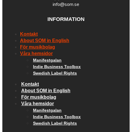
info@som.se
INFORMATION
Kontakt
About SOM in English
För musikbolag
Våra hemsidor
Manifestgalan
Indie Business Toolbox
Swedish Label Rights
Kontakt
About SOM in English
För musikbolag
Våra hemsidor
Manifestgalan
Indie Business Toolbox
Swedish Label Rights