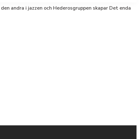
h den andra i jazzen och Hederosgruppen skapar Det enda