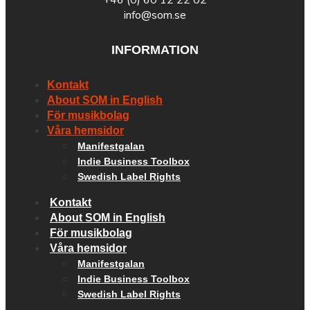
info@som.se
INFORMATION
Kontakt
About SOM in English
För musikbolag
Våra hemsidor
Manifestgalan
Indie Business Toolbox
Swedish Label Rights
Kontakt
About SOM in English
För musikbolag
Våra hemsidor
Manifestgalan
Indie Business Toolbox
Swedish Label Rights