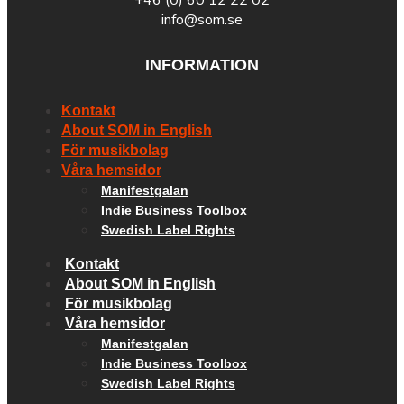
info@som.se
INFORMATION
Kontakt
About SOM in English
För musikbolag
Våra hemsidor
Manifestgalan
Indie Business Toolbox
Swedish Label Rights
Kontakt
About SOM in English
För musikbolag
Våra hemsidor
Manifestgalan
Indie Business Toolbox
Swedish Label Rights