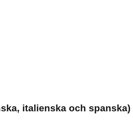
nska, italienska och spanska)