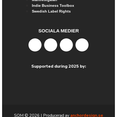
Indie Business Toolbox
Swedish Label Rights
SOCIALA MEDIER
Supported during 2025 by:
SOM © 2026
| Producerad av
anchordesign.se