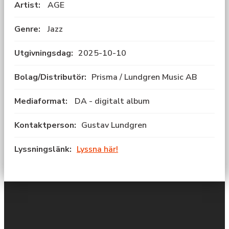
Artist:
AGE
Genre:
Jazz
Utgivningsdag:
2025-10-10
Bolag/Distributör:
Prisma / Lundgren Music AB
Mediaformat:
DA - digitalt album
Kontaktperson:
Gustav Lundgren
Lyssningslänk:
Lyssna här!