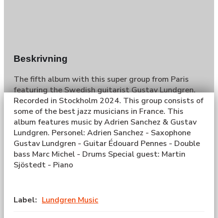
Beskrivning
The fifth album with this super group from Paris
featuring the Swedish guitarist Gustav Lundgren.
Recorded in Stockholm 2024. This group consists of
some of the best jazz musicians in France. This
album features music by Adrien Sanchez & Gustav
Lundgren. Personel: Adrien Sanchez - Saxophone
Gustav Lundgren - Guitar Édouard Pennes - Double
bass Marc Michel - Drums Special guest: Martin
Sjöstedt - Piano
Label:
Lundgren Music