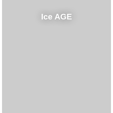
Ice AGE