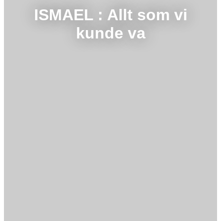
ISMAEL : Allt som vi
kunde va