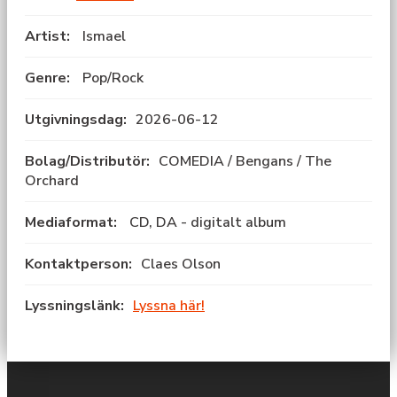
Artist:
Ismael
Genre:
Pop/Rock
Utgivningsdag:
2026-06-12
Bolag/Distributör:
COMEDIA / Bengans / The
Orchard
Mediaformat:
CD, DA - digitalt album
Kontaktperson:
Claes Olson
Lyssningslänk:
Lyssna här!