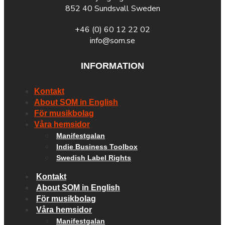
852 40 Sundsvall Sweden
+46 (0) 60 12 22 02
info@som.se
INFORMATION
Kontakt
About SOM in English
För musikbolag
Våra hemsidor
Manifestgalan
Indie Business Toolbox
Swedish Label Rights
Kontakt
About SOM in English
För musikbolag
Våra hemsidor
Manifestgalan