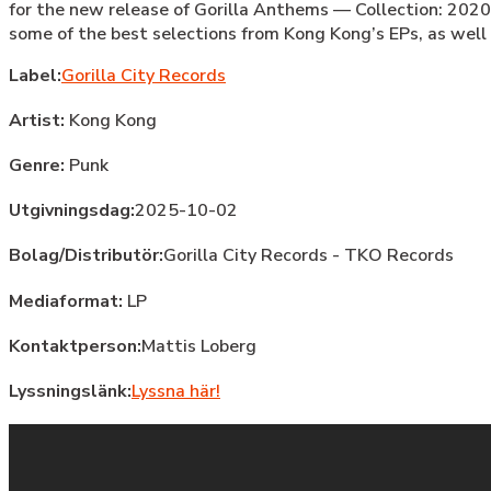
for the new release of Gorilla Anthems — Collection: 2020
some of the best selections from Kong Kong’s EPs, as well 
Label:
Gorilla City Records
Artist:
Kong Kong
Genre:
Punk
Utgivningsdag:
2025-10-02
Bolag/Distributör:
Gorilla City Records - TKO Records
Mediaformat:
LP
Kontaktperson:
Mattis Loberg
Lyssningslänk:
Lyssna här!