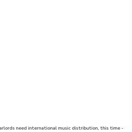
ords need international music distribution, this time -