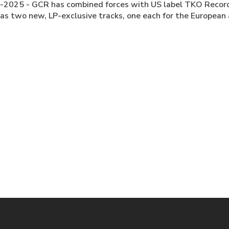
-2025 - GCR has combined forces with US label TKO Records.
as two new, LP-exclusive tracks, one each for the European 