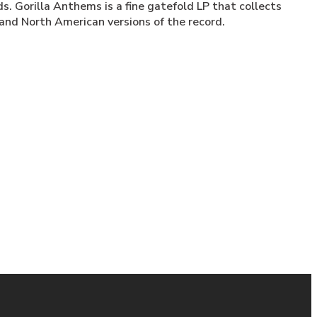
 Gorilla Anthems is a fine gatefold LP that collects
and North American versions of the record.