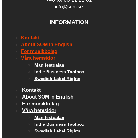
info@som.se
INFORMATION
Kontakt
About SOM in English
För musikbolag
Våra hemsidor
Manifestgalan
Indie Business Toolbox
Swedish Label Rights
Kontakt
About SOM in English
För musikbolag
Våra hemsidor
Manifestgalan
Indie Business Toolbox
Swedish Label Rights