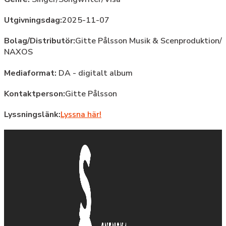
Utgivningsdag:
2025-11-07
Bolag/Distributör:
Gitte Pålsson Musik & Scenproduktion/
NAXOS
Mediaformat:
DA - digitalt album
Kontaktperson:
Gitte Pålsson
Lyssningslänk:
Lyssna här!