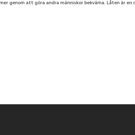
mmer genom att göra andra människor bekväma. Låten är en