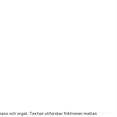
iano och orgel. Texten utforskar friktionen mellan