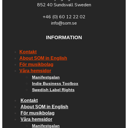
852 40 Sundsvall Sweden
+46 (0) 60 12 22 02
info@som.se
INFORMATION
Kontakt
About SOM in English
För musikbolag
Våra hemsidor
Manifestgalan
Indie Business Toolbox
Swedish Label Rights
Kontakt
About SOM in English
För musikbolag
Våra hemsidor
Manifestgalan