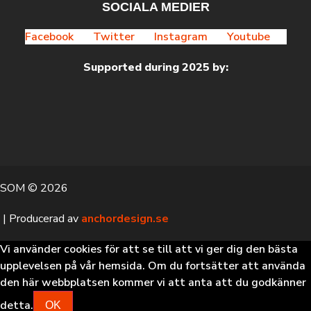
SOCIALA MEDIER
Facebook
Twitter
Instagram
Youtube
Supported during 2025 by:
SOM © 2026
| Producerad av
anchordesign.se
Vi använder cookies för att se till att vi ger dig den bästa
upplevelsen på vår hemsida. Om du fortsätter att använda
den här webbplatsen kommer vi att anta att du godkänner
detta.
OK