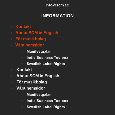
info@som.se
INFORMATION
Kontakt
About SOM in English
För musikbolag
Våra hemsidor
Manifestgalan
Indie Business Toolbox
Swedish Label Rights
Kontakt
About SOM in English
För musikbolag
Våra hemsidor
Manifestgalan
Indie Business Toolbox
Swedish Label Rights