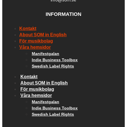
INFORMATION
Kontakt
About SOM in English
För musikbolag
Våra hemsidor
Manifestgalan
Indie Business Toolbox
Swedish Label Rights
Kontakt
About SOM in English
För musikbolag
Våra hemsidor
Manifestgalan
Indie Business Toolbox
Swedish Label Rights