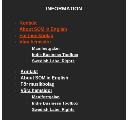
INFORMATION
Kontakt
About SOM in English
För musikbolag
Våra hemsidor
Manifestgalan
Indie Business Toolbox
Swedish Label Rights
Kontakt
About SOM in English
För musikbolag
Våra hemsidor
Manifestgalan
Indie Business Toolbox
Swedish Label Rights
SOCIALA MEDIER