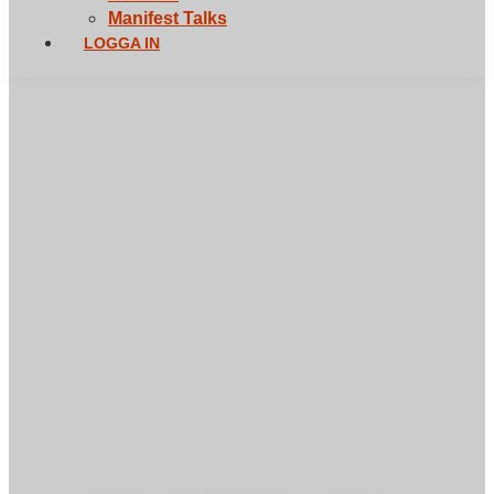
Manifest Talks
LOGGA IN