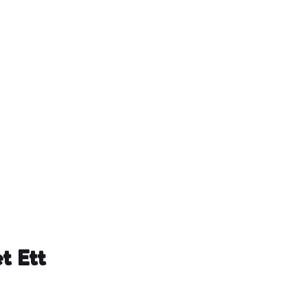
t Ett