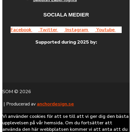
SOCIALA MEDIER
Facebook
Twitter
Instagram
Youtube
Supported during 2025 by:
SOM © 2026
| Producerad av
anchordesign.se
Vi använder cookies för att se till att vi ger dig den bästa
upplevelsen på vår hemsida. Om du fortsätter att
använda den här webbplatsen kommer vi att anta att du