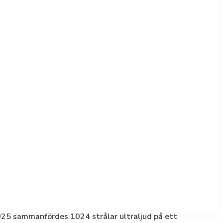
 2025 sammanfördes 1024 strålar ultraljud på ett