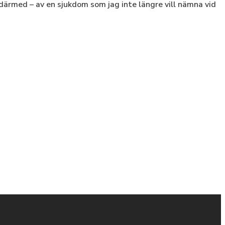
därmed – av en sjukdom som jag inte längre vill nämna vid