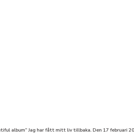
tiful album” Jag har fått mitt liv tillbaka. Den 17 februari