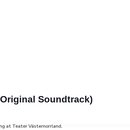
(Original Soundtrack)
ng at Teater Västernorrland.