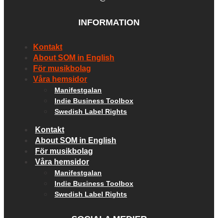
INFORMATION
Kontakt
About SOM in English
För musikbolag
Våra hemsidor
Manifestgalan
Indie Business Toolbox
Swedish Label Rights
Kontakt
About SOM in English
För musikbolag
Våra hemsidor
Manifestgalan
Indie Business Toolbox
Swedish Label Rights