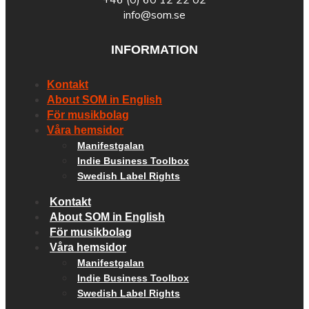
info@som.se
INFORMATION
Kontakt
About SOM in English
För musikbolag
Våra hemsidor
Manifestgalan
Indie Business Toolbox
Swedish Label Rights
Kontakt
About SOM in English
För musikbolag
Våra hemsidor
Manifestgalan
Indie Business Toolbox
Swedish Label Rights