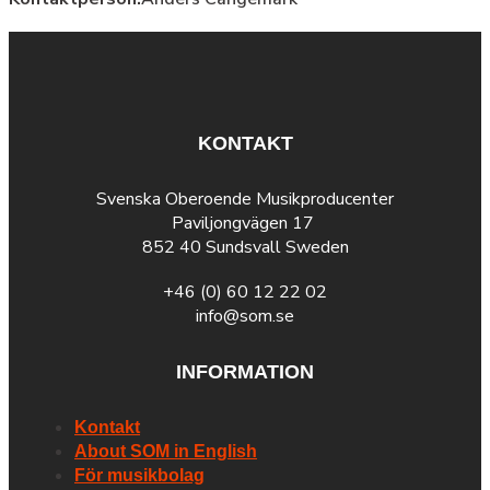
KONTAKT
Svenska Oberoende Musikproducenter
Paviljongvägen 17
852 40 Sundsvall Sweden
+46 (0) 60 12 22 02
info@som.se
INFORMATION
Kontakt
About SOM in English
För musikbolag