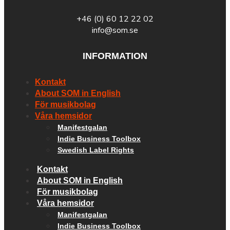
+46 (0) 60 12 22 02
info@som.se
INFORMATION
Kontakt
About SOM in English
För musikbolag
Våra hemsidor
Manifestgalan
Indie Business Toolbox
Swedish Label Rights
Kontakt
About SOM in English
För musikbolag
Våra hemsidor
Manifestgalan
Indie Business Toolbox