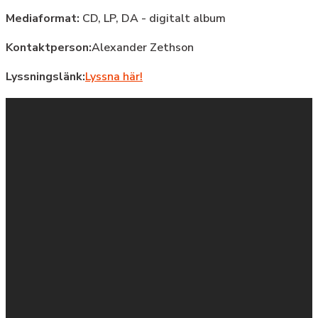
Mediaformat:
CD, LP, DA - digitalt album
Kontaktperson:
Alexander Zethson
Lyssningslänk:
Lyssna här!