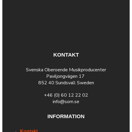
KONTAKT
Svenska Oberoende Musikproducenter
Paviljongvägen 17
852 40 Sundsvall Sweden
+46 (0) 60 12 22 02
info@som.se
INFORMATION
Kontakt