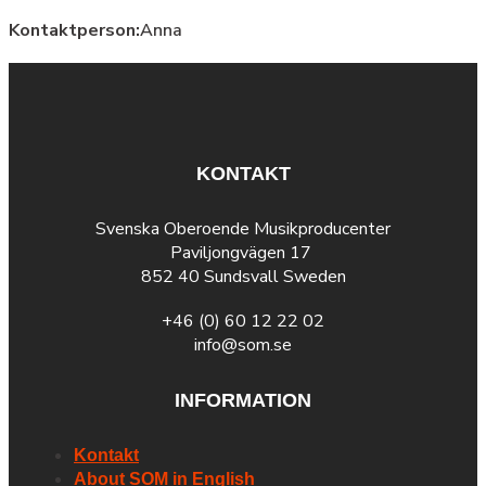
Kontaktperson:
Anna
KONTAKT
Svenska Oberoende Musikproducenter
Paviljongvägen 17
852 40 Sundsvall Sweden
+46 (0) 60 12 22 02
info@som.se
INFORMATION
Kontakt
About SOM in English