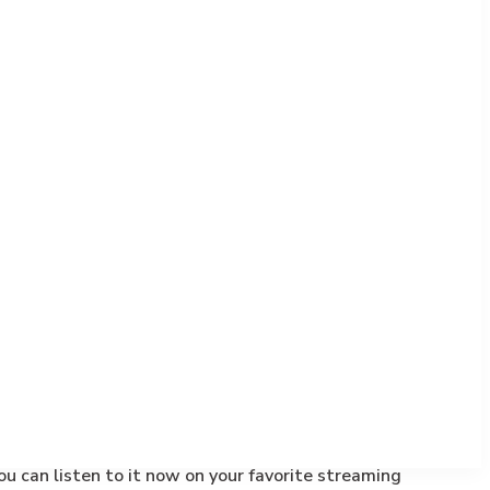
u can listen to it now on your favorite streaming