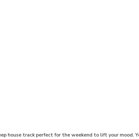
ep house track perfect for the weekend to lift your mood. Yo