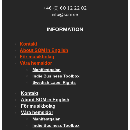
+46 (0) 60 12 22 02
info@som.se
INFORMATION
Kontakt
About SOM in English
För musikbolag
Våra hemsidor
Manifestgalan
Indie Business Toolbox
Swedish Label Rights
Kontakt
About SOM in English
För musikbolag
Våra hemsidor
Manifestgalan
Indie Business Toolbox