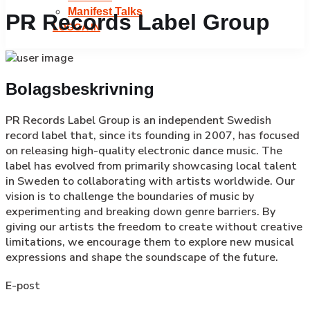
Manifest Talks
PR Records Label Group
LOGGA IN
Bolagsbeskrivning
PR Records Label Group is an independent Swedish
record label that, since its founding in 2007, has focused
on releasing high-quality electronic dance music. The
label has evolved from primarily showcasing local talent
in Sweden to collaborating with artists worldwide. Our
vision is to challenge the boundaries of music by
experimenting and breaking down genre barriers. By
giving our artists the freedom to create without creative
limitations, we encourage them to explore new musical
expressions and shape the soundscape of the future.
E-post