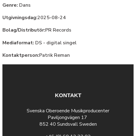
Genre:
Dans
Utgivningsdag:
2025-08-24
Bolag/Distributör:
PR Records
Mediaformat:
DS - digital singel
Kontaktperson:
Patrik Reman
KONTAKT
Svenska Oberoende Musikproducenter
Paviljongvägen 17
852 40 Sundsvall Sweden