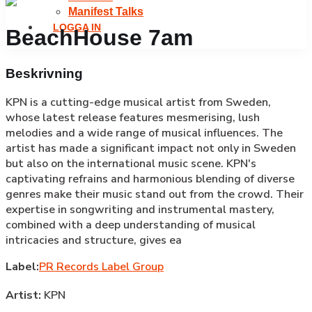
Manifest Talks
LOGGA IN
BeachHouse 7am
Beskrivning
KPN is a cutting-edge musical artist from Sweden,
whose latest release features mesmerising, lush
melodies and a wide range of musical influences. The
artist has made a significant impact not only in Sweden
but also on the international music scene. KPN's
captivating refrains and harmonious blending of diverse
genres make their music stand out from the crowd. Their
expertise in songwriting and instrumental mastery,
combined with a deep understanding of musical
intricacies and structure, gives ea
Label:
PR Records Label Group
Artist:
KPN