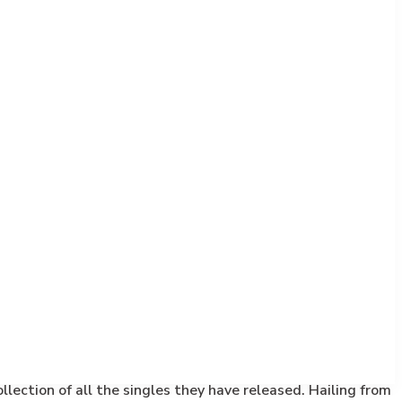
ection of all the singles they have released. Hailing from