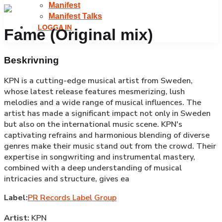
Manifest
Manifest Talks
LOGGA IN
Fame (Original mix)
Beskrivning
KPN is a cutting-edge musical artist from Sweden,
whose latest release features mesmerizing, lush
melodies and a wide range of musical influences. The
artist has made a significant impact not only in Sweden
but also on the international music scene. KPN's
captivating refrains and harmonious blending of diverse
genres make their music stand out from the crowd. Their
expertise in songwriting and instrumental mastery,
combined with a deep understanding of musical
intricacies and structure, gives ea
Label:
PR Records Label Group
Artist:
KPN