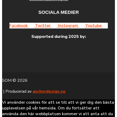
SOCIALA MEDIER
Facebook
Twitter
Instagram
Youtube
Supported during 2025 by:
SOM © 2026
| Producerad av
anchordesign.se
Vi använder cookies för att se till att vi ger dig den bästa
upplevelsen på vår hemsida. Om du fortsätter att
använda den här webbplatsen kommer vi att anta att du