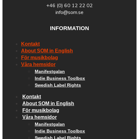
+46 (0) 60 12 22 02
info@som.se
INFORMATION
Kontakt
About SOM in English
För musikbolag
Våra hemsidor
Manifestgalan
Indie Business Toolbox
Swedish Label Rights
Kontakt
About SOM in English
För musikbolag
Våra hemsidor
Manifestgalan
Indie Business Toolbox
Swedish Label Rights