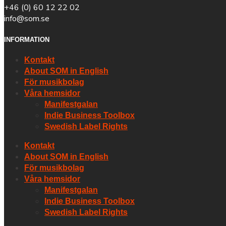
+46 (0) 60 12 22 02
info@som.se
INFORMATION
Kontakt
About SOM in English
För musikbolag
Våra hemsidor
Manifestgalan
Indie Business Toolbox
Swedish Label Rights
Kontakt
About SOM in English
För musikbolag
Våra hemsidor
Manifestgalan
Indie Business Toolbox
Swedish Label Rights