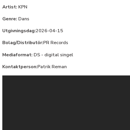
Artist:
KPN
Genre:
Dans
Utgivningsdag:
2026-04-15
Bolag/Distributör:
PR Records
Mediaformat:
DS - digital singel
Kontaktperson:
Patrik Reman