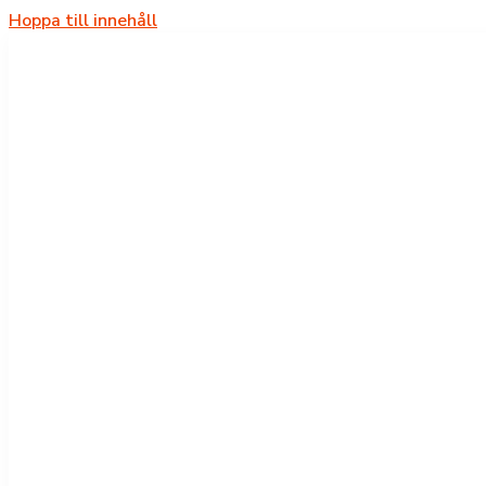
Hoppa till innehåll