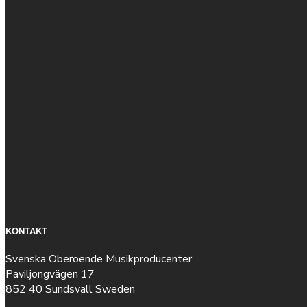
KONTAKT
Svenska Oberoende Musikproducenter
Paviljongvägen 17
852 40 Sundsvall Sweden