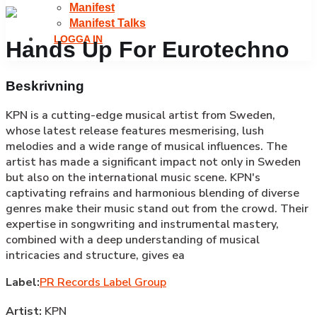
Manifest
Manifest Talks
LOGGA IN
Hands Up For Eurotechno
Beskrivning
KPN is a cutting-edge musical artist from Sweden,
whose latest release features mesmerising, lush
melodies and a wide range of musical influences. The
artist has made a significant impact not only in Sweden
but also on the international music scene. KPN's
captivating refrains and harmonious blending of diverse
genres make their music stand out from the crowd. Their
expertise in songwriting and instrumental mastery,
combined with a deep understanding of musical
intricacies and structure, gives ea
Label:
PR Records Label Group
Artist:
KPN