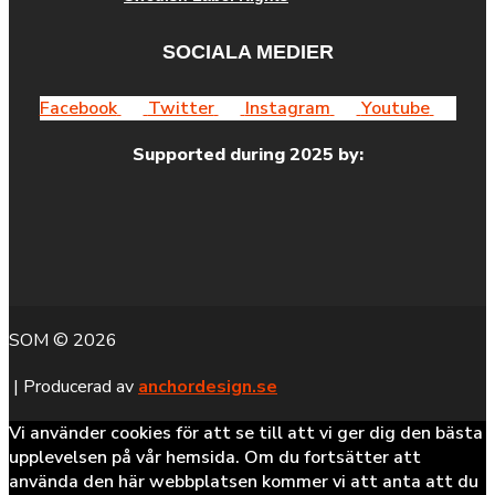
SOCIALA MEDIER
Facebook
Twitter
Instagram
Youtube
Supported during 2025 by:
SOM © 2026
| Producerad av
anchordesign.se
Vi använder cookies för att se till att vi ger dig den bästa
upplevelsen på vår hemsida. Om du fortsätter att
använda den här webbplatsen kommer vi att anta att du