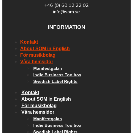
+46 (0) 60 12 22 02
info@som.se
INFORMATION
Kontakt
About SOM in English
För musikbolag
Våra hemsidor
Manifestgalan
Indie Business Toolbox
Swedish Label Rights
Kontakt
About SOM in English
För musikbolag
Våra hemsidor
Manifestgalan
Indie Business Toolbox
Swedish Label Rights