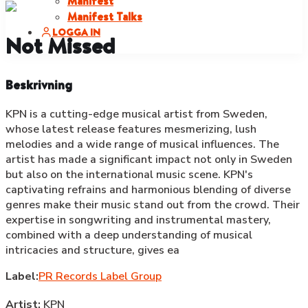
Manifest
Manifest Talks
LOGGA IN
Not Missed
Beskrivning
KPN is a cutting-edge musical artist from Sweden,
whose latest release features mesmerizing, lush
melodies and a wide range of musical influences. The
artist has made a significant impact not only in Sweden
but also on the international music scene. KPN's
captivating refrains and harmonious blending of diverse
genres make their music stand out from the crowd. Their
expertise in songwriting and instrumental mastery,
combined with a deep understanding of musical
intricacies and structure, gives ea
Label:
PR Records Label Group
Artist:
KPN