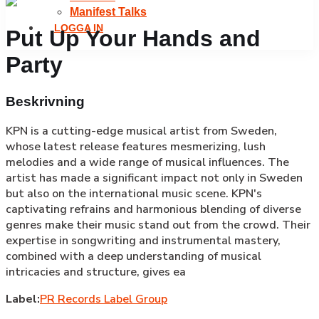
Manifest Talks
LOGGA IN
Put Up Your Hands and
Party
Beskrivning
KPN is a cutting-edge musical artist from Sweden,
whose latest release features mesmerizing, lush
melodies and a wide range of musical influences. The
artist has made a significant impact not only in Sweden
but also on the international music scene. KPN's
captivating refrains and harmonious blending of diverse
genres make their music stand out from the crowd. Their
expertise in songwriting and instrumental mastery,
combined with a deep understanding of musical
intricacies and structure, gives ea
Label:
PR Records Label Group