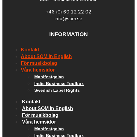
+46 (0) 60 12 22 02
info@som.se
INFORMATION
Kontakt
About SOM in English
För musikbolag
Våra hemsidor
Manifestgalan
Indie Business Toolbox
Swedish Label Rights
Kontakt
About SOM in English
För musikbolag
Våra hemsidor
Manifestgalan
Indie Business Toolbox