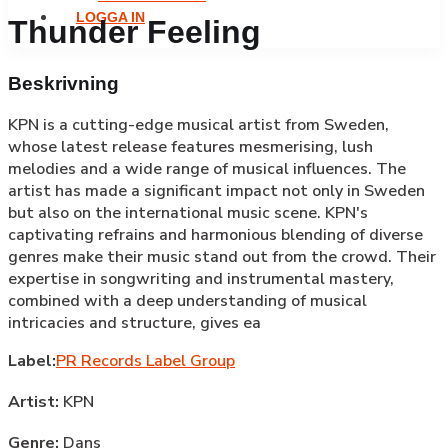
LOGGA IN
Thunder Feeling
Beskrivning
KPN is a cutting-edge musical artist from Sweden,
whose latest release features mesmerising, lush
melodies and a wide range of musical influences. The
artist has made a significant impact not only in Sweden
but also on the international music scene. KPN's
captivating refrains and harmonious blending of diverse
genres make their music stand out from the crowd. Their
expertise in songwriting and instrumental mastery,
combined with a deep understanding of musical
intricacies and structure, gives ea
Label:
PR Records Label Group
Artist:
KPN
Genre:
Dans