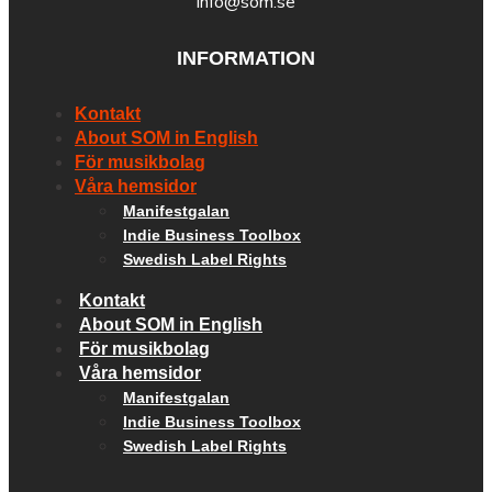
info@som.se
INFORMATION
Kontakt
About SOM in English
För musikbolag
Våra hemsidor
Manifestgalan
Indie Business Toolbox
Swedish Label Rights
Kontakt
About SOM in English
För musikbolag
Våra hemsidor
Manifestgalan
Indie Business Toolbox
Swedish Label Rights