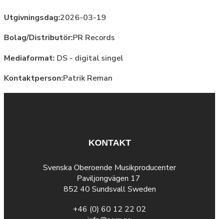
Utgivningsdag:
2026-03-19
Bolag/Distributör:
PR Records
Mediaformat:
DS - digital singel
Kontaktperson:
Patrik Reman
KONTAKT
Svenska Oberoende Musikproducenter
Paviljongvägen 17
852 40 Sundsvall Sweden
+46 (0) 60 12 22 02