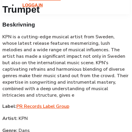
LOGGA IN
Trumpet
Beskrivning
KPN is a cutting-edge musical artist from Sweden,
whose latest release features mesmerizing, lush
melodies and a wide range of musical influences. The
artist has made a significant impact not only in Sweden
but also on the international music scene. KPN's
captivating refrains and harmonious blending of diverse
genres make their music stand out from the crowd. Their
expertise in songwriting and instrumental mastery,
combined with a deep understanding of musical
intricacies and structure, gives e
Label:
PR Records Label Group
Artist:
KPN
Genre:
Dans