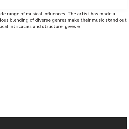
de range of musical influences. The artist has made a
nious blending of diverse genres make their music stand out
al intricacies and structure, gives e