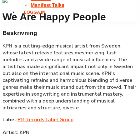
Manifest Talks
LOGGA IN
We Are Happy People
Beskrivning
KPN is a cutting-edge musical artist from Sweden,
whose latest release features mesmerizing, lush
melodies and a wide range of musical influences. The
artist has made a significant impact not only in Sweden
but also on the international music scene. KPN's
captivating refrains and harmonious blending of diverse
genres make their music stand out from the crowd. Their
expertise in songwriting and instrumental mastery,
combined with a deep understanding of musical
intricacies and structure, gives e
Label:
PR Records Label Group
Artist:
KPN