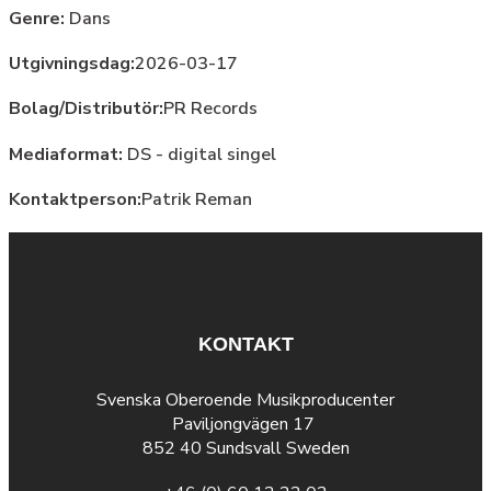
Genre:
Dans
Utgivningsdag:
2026-03-17
Bolag/Distributör:
PR Records
Mediaformat:
DS - digital singel
Kontaktperson:
Patrik Reman
KONTAKT
Svenska Oberoende Musikproducenter
Paviljongvägen 17
852 40 Sundsvall Sweden